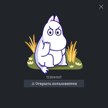
timeout
Открыть пользователя