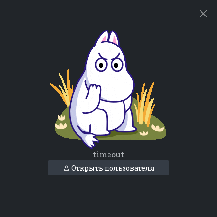
timeout
Открыть пользователя