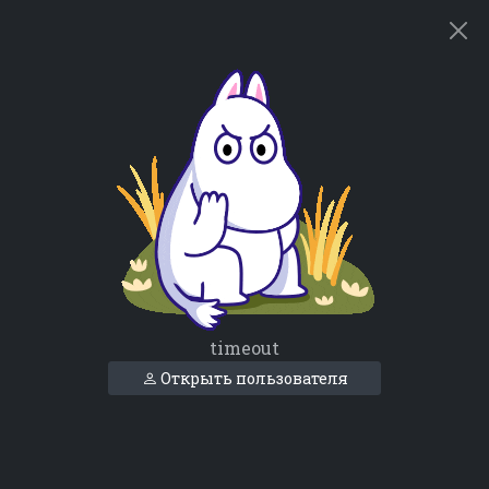
timeout
Открыть пользователя