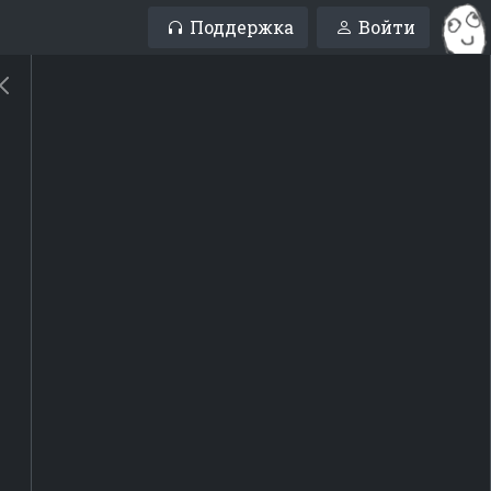
Поддержка
Войти