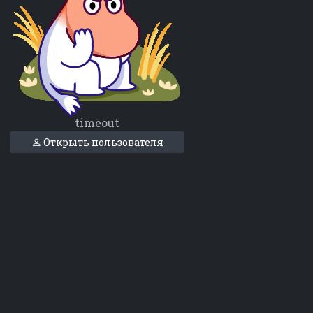
timeout
Открыть пользователя