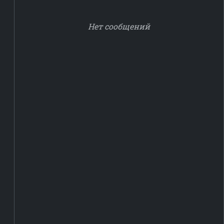
Нет сообщений