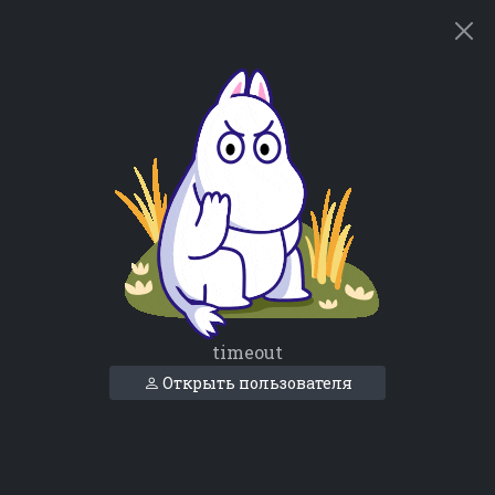
timeout
Открыть пользователя