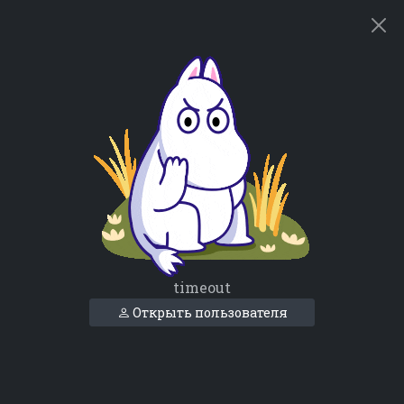
timeout
Открыть пользователя