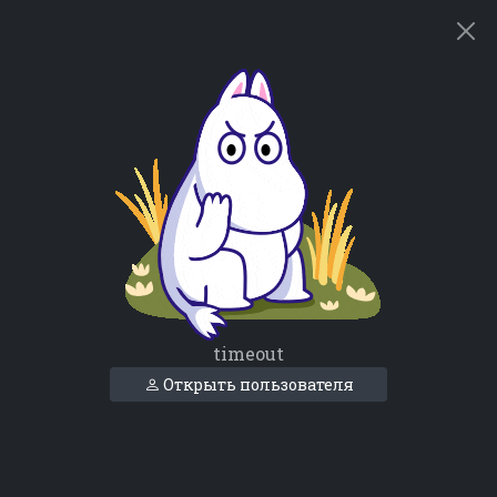
timeout
Открыть пользователя