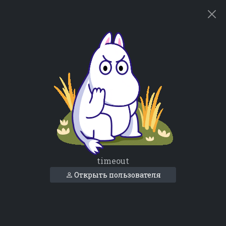
timeout
Открыть пользователя