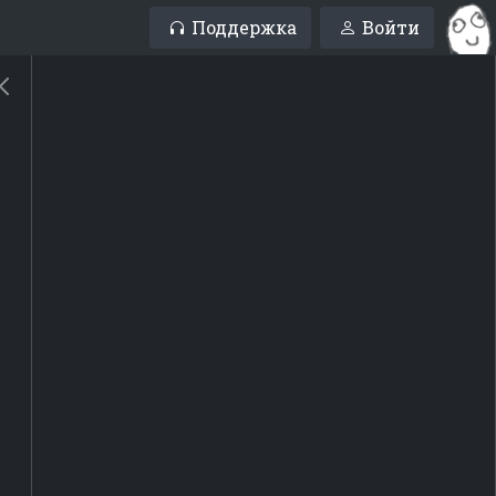
Поддержка
Войти