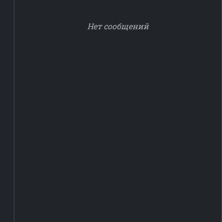
Нет сообщений