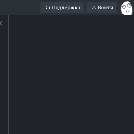
Поддержка
Войти