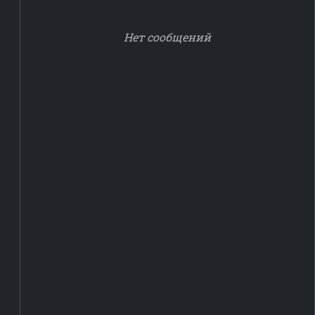
Нет сообщений