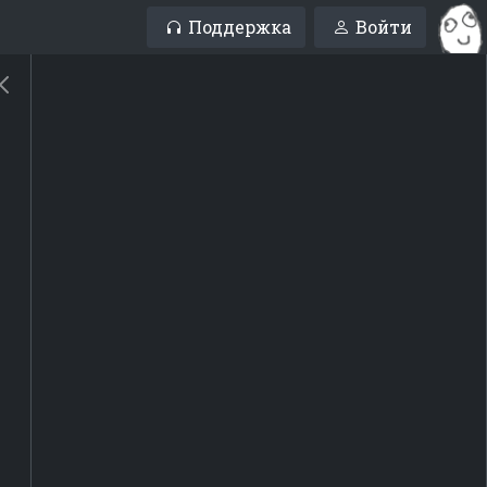
Поддержка
Войти