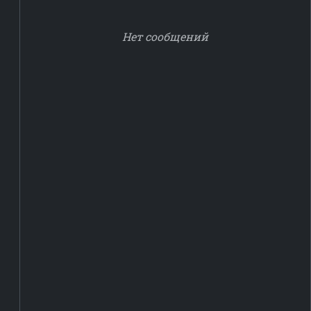
Нет сообщений