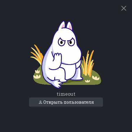
timeout
Открыть пользователя