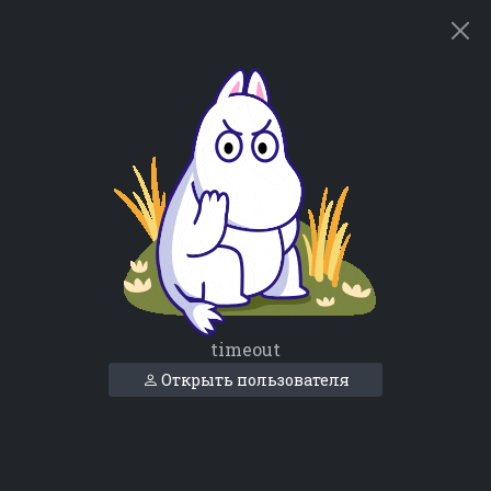
timeout
Открыть пользователя