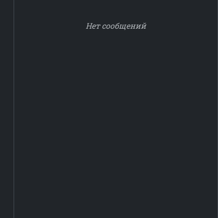
Нет сообщений