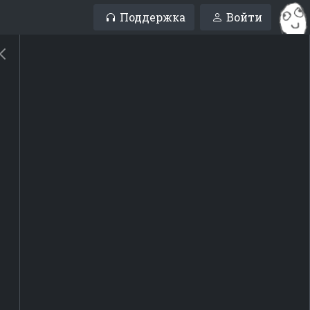
Поддержка
Войти