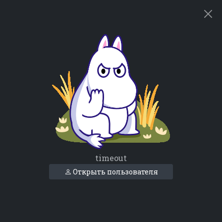
timeout
Открыть пользователя