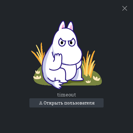
timeout
Открыть пользователя