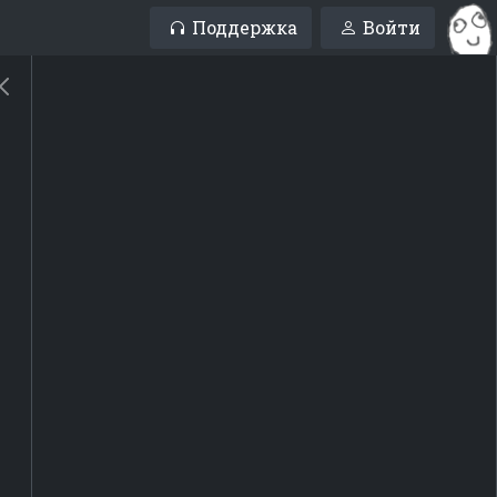
Поддержка
Войти