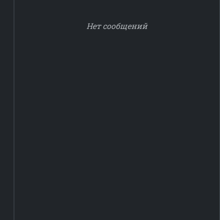
Нет сообщений