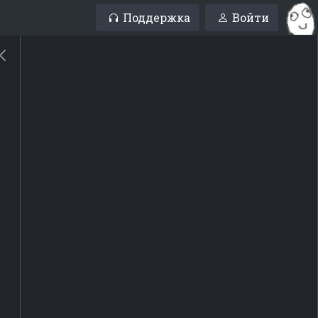
Поддержка
Войти