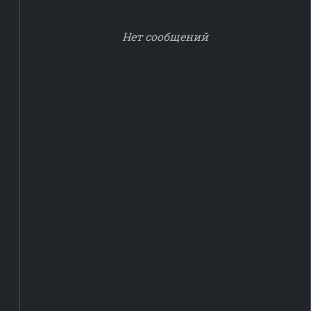
Нет сообщений