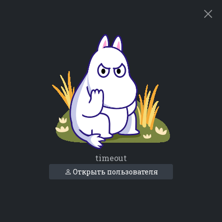
timeout
Открыть пользователя