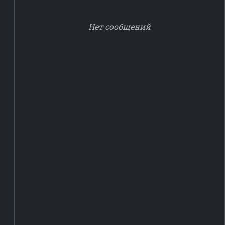
Нет сообщений