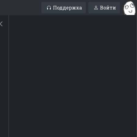
Поддержка
Войти