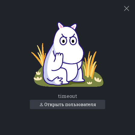
timeout
Открыть пользователя