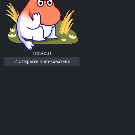
timeout
Открыть пользователя