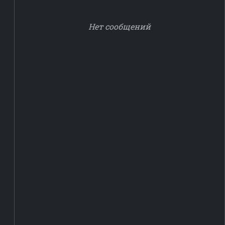
Нет сообщений