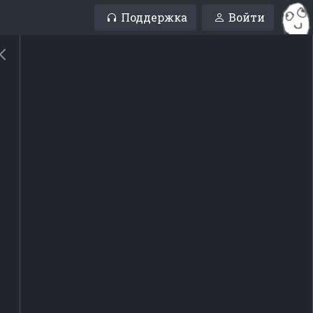
Поддержка
Войти