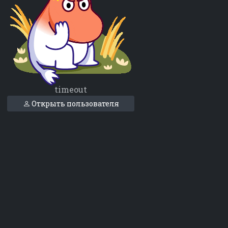
timeout
Открыть пользователя