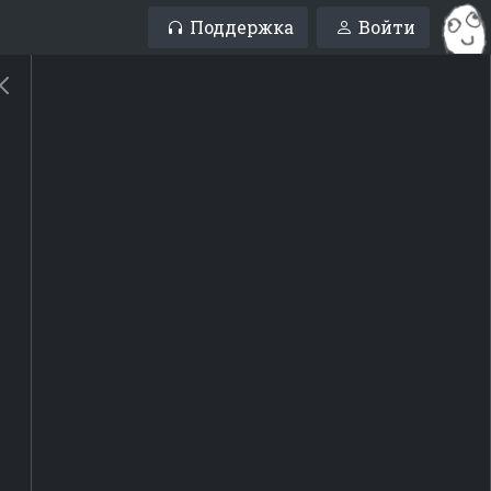
Поддержка
Войти