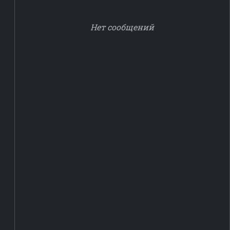
Нет сообщений