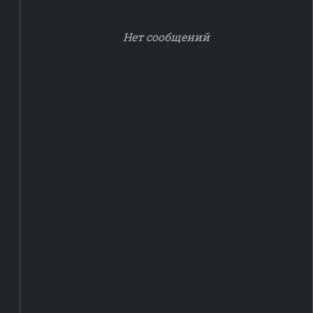
Нет сообщений