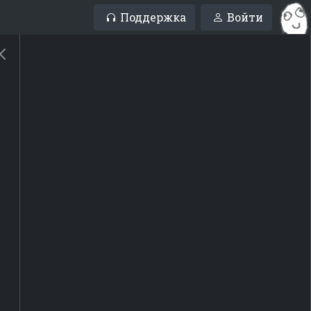
Поддержка
Войти