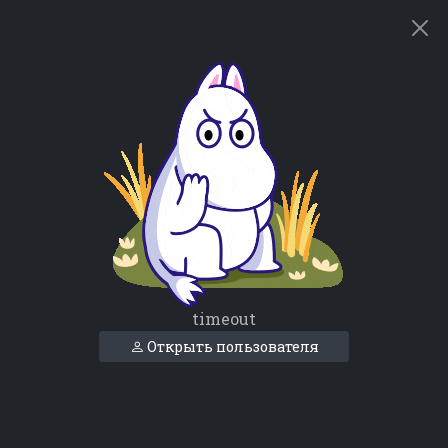
timeout
Открыть пользователя