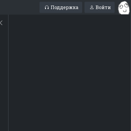
Поддержка
Войти