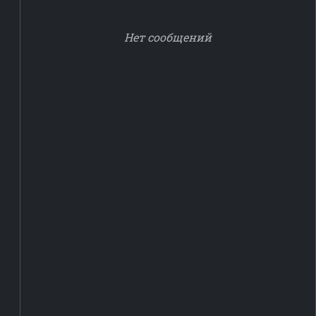
Нет сообщений