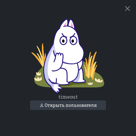
timeout
Открыть пользователя