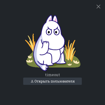
timeout
Открыть пользователя