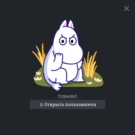
timeout
Открыть пользователя