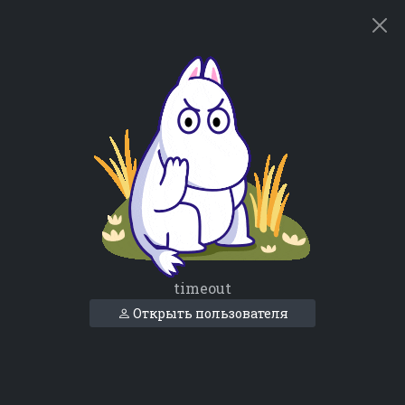
timeout
Открыть пользователя