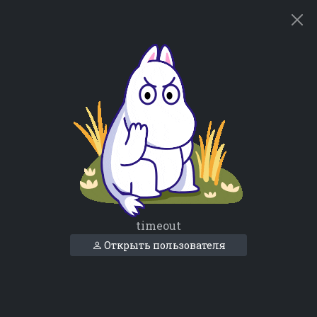
timeout
Открыть пользователя