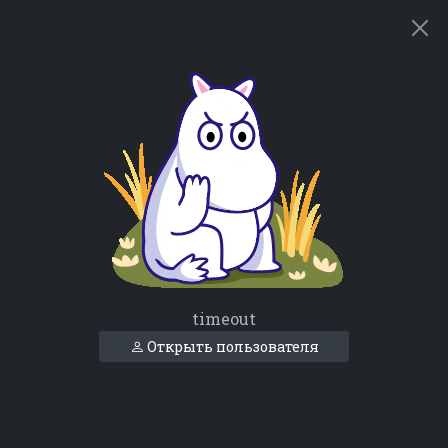
timeout
Открыть пользователя