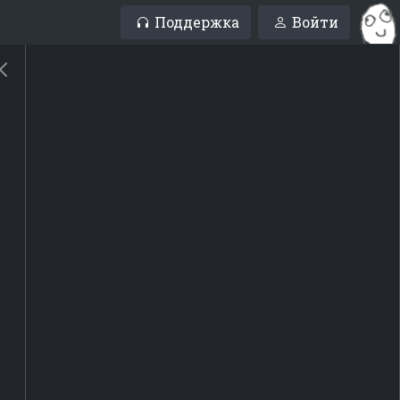
Поддержка
Войти