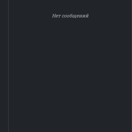
Нет сообщений