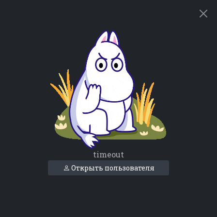
timeout
Открыть пользователя