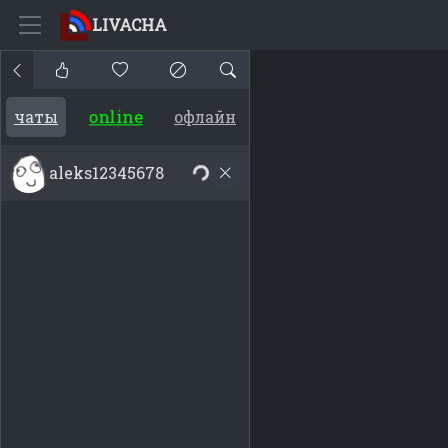
LIVACHA
online
чаты
офлайн
aleks12345678