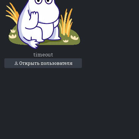
timeout
Открыть пользователя