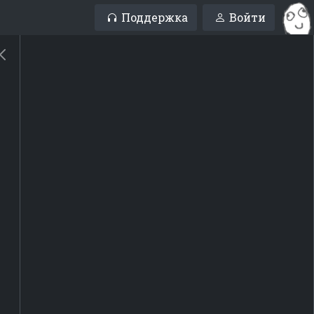
Поддержка
Войти